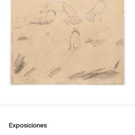
Exposiciones