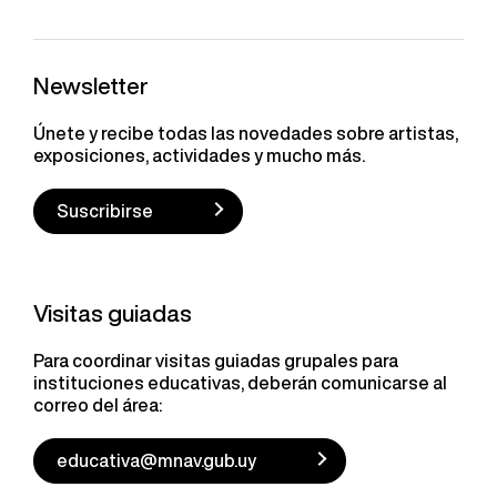
Newsletter
Únete y recibe todas las novedades sobre artistas,
exposiciones, actividades y mucho más.
Suscribirse
Visitas guiadas
Para coordinar visitas guiadas grupales para
instituciones educativas, deberán comunicarse al
correo del área:
educativa@mnav.gub.uy