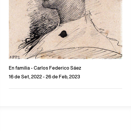
En familia - Carlos Federico Sáez
16 de Set, 2022 - 26 de Feb, 2023