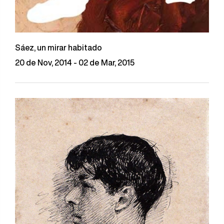
Sáez, un mirar habitado
20 de Nov, 2014 - 02 de Mar, 2015