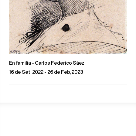
En familia - Carlos Federico Sáez
16 de Set, 2022 - 26 de Feb, 2023