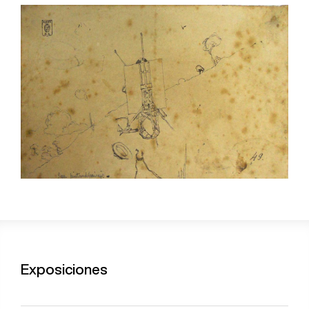
Exposiciones