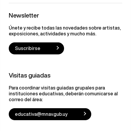
Newsletter
Únete y recibe todas las novedades sobre artistas,
exposiciones, actividades y mucho más.
Suscribirse
Visitas guiadas
Para coordinar visitas guiadas grupales para
instituciones educativas, deberán comunicarse al
correo del área:
educativa@mnav.gub.uy