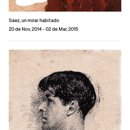
Sáez, un mirar habitado
20 de Nov, 2014 - 02 de Mar, 2015