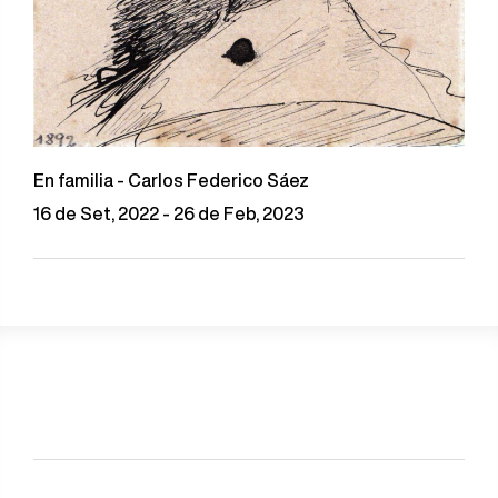
En familia - Carlos Federico Sáez
16 de Set, 2022 - 26 de Feb, 2023