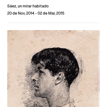
Sáez, un mirar habitado
20 de Nov, 2014 - 02 de Mar, 2015