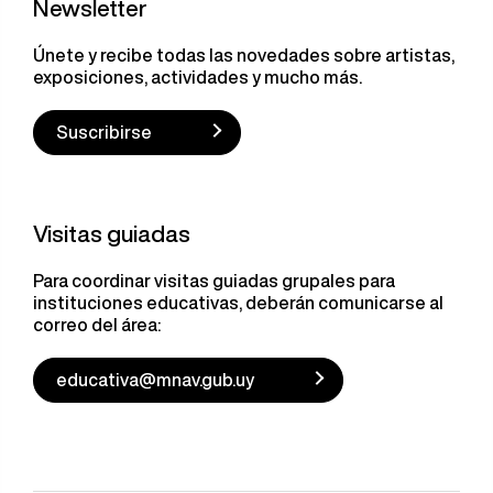
Newsletter
Únete y recibe todas las novedades sobre artistas,
exposiciones, actividades y mucho más.
Suscribirse
Visitas guiadas
Para coordinar visitas guiadas grupales para
instituciones educativas, deberán comunicarse al
correo del área:
educativa@mnav.gub.uy