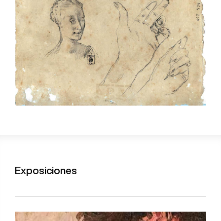
Exposiciones