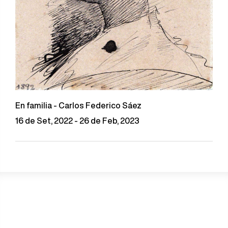
En familia - Carlos Federico Sáez
16 de Set, 2022 - 26 de Feb, 2023