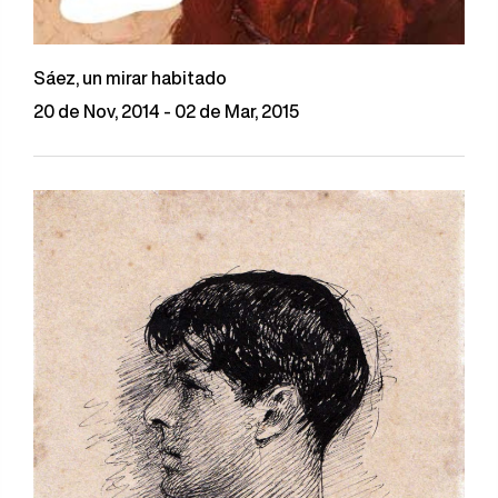
Sáez, un mirar habitado
20 de Nov, 2014 - 02 de Mar, 2015