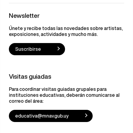
Newsletter
Únete y recibe todas las novedades sobre artistas,
exposiciones, actividades y mucho más.
Suscribirse
Visitas guiadas
Para coordinar visitas guiadas grupales para
instituciones educativas, deberán comunicarse al
correo del área:
educativa@mnav.gub.uy