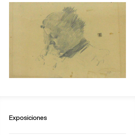
Exposiciones