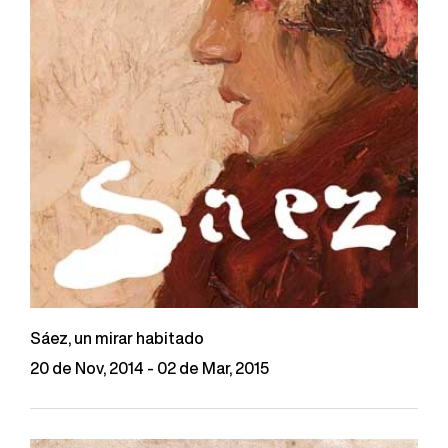
Sáez, un mirar habitado
20 de Nov, 2014 - 02 de Mar, 2015