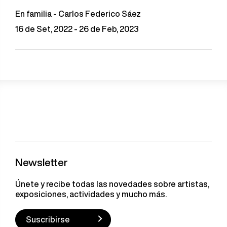
En familia - Carlos Federico Sáez
16 de Set, 2022 - 26 de Feb, 2023
Newsletter
Únete y recibe todas las novedades sobre artistas,
exposiciones, actividades y mucho más.
Suscribirse