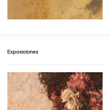
Exposiciones