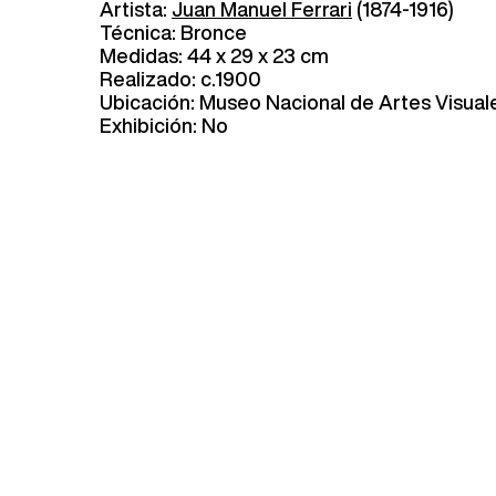
Artista:
Juan Manuel Ferrari
(1874-1916)
Técnica: Bronce
Medidas: 44 x 29 x 23 cm
Realizado: c.1900
Ubicación: Museo Nacional de Artes Visual
Exhibición: No