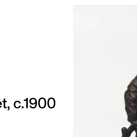
, c.1900