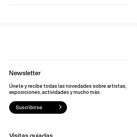
Newsletter
Únete y recibe todas las novedades sobre artistas,
exposiciones, actividades y mucho más.
Suscribirse
Visitas guiadas