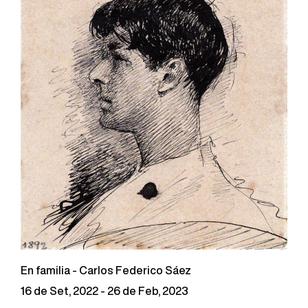
En familia - Carlos Federico Sáez
16 de Set, 2022 - 26 de Feb, 2023