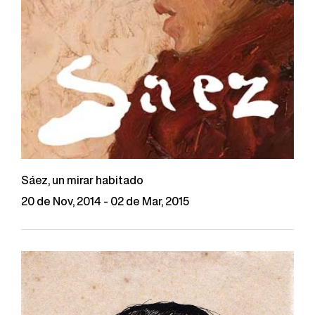
Sáez, un mirar habitado
20 de Nov, 2014 - 02 de Mar, 2015