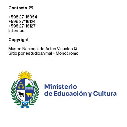
Contacto
+598 27116054
+598 27116124
+598 27116127
Internos
Copyright
Museo Nacional de Artes Visuales
©
Sitio por
estudioanimal
+ Monocromo