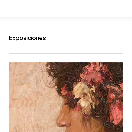
Exposiciones