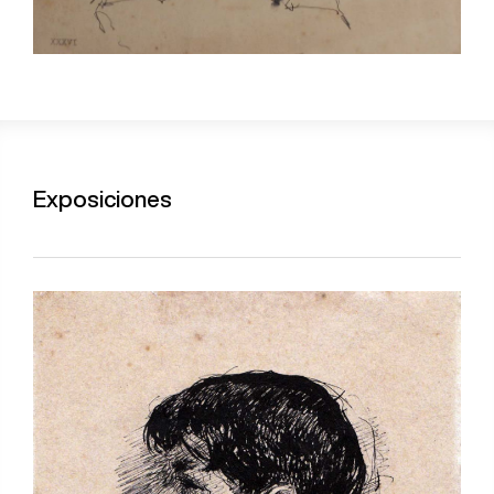
Exposiciones