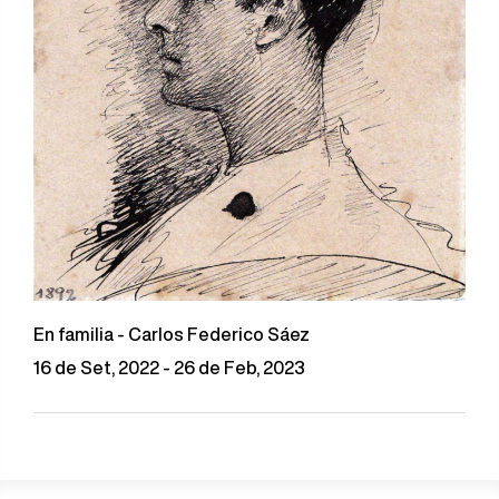
En familia - Carlos Federico Sáez
16 de Set, 2022 - 26 de Feb, 2023