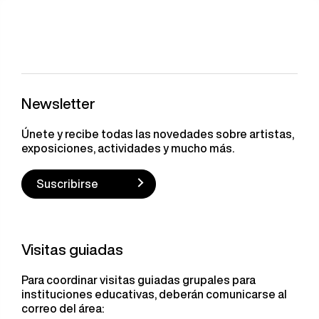
Newsletter
Únete y recibe todas las novedades sobre artistas,
exposiciones, actividades y mucho más.
Suscribirse
Visitas guiadas
Para coordinar visitas guiadas grupales para
instituciones educativas, deberán comunicarse al
correo del área: