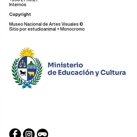
Internos
Copyright
Museo Nacional de Artes Visuales
©
Sitio por
estudioanimal
+ Monocromo