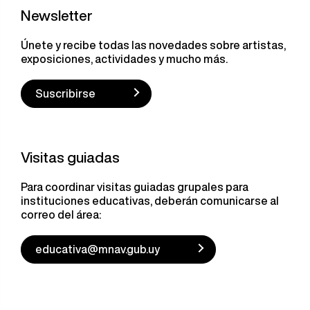
Newsletter
Únete y recibe todas las novedades sobre artistas,
exposiciones, actividades y mucho más.
Suscribirse
Visitas guiadas
Para coordinar visitas guiadas grupales para
instituciones educativas, deberán comunicarse al
correo del área:
educativa@mnav.gub.uy