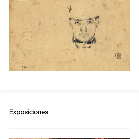
Exposiciones