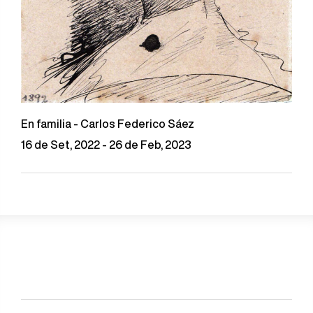
En familia - Carlos Federico Sáez
16 de Set, 2022 - 26 de Feb, 2023