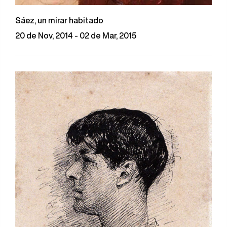
Sáez, un mirar habitado
20 de Nov, 2014 - 02 de Mar, 2015