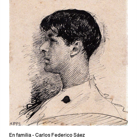
En familia - Carlos Federico Sáez