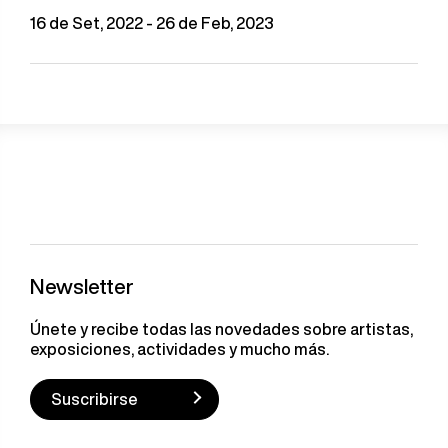
16 de Set, 2022 - 26 de Feb, 2023
Newsletter
Únete y recibe todas las novedades sobre artistas,
exposiciones, actividades y mucho más.
Suscribirse