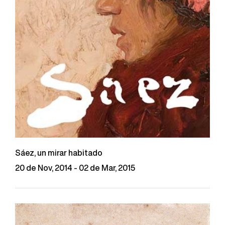
Sáez, un mirar habitado
20 de Nov, 2014 - 02 de Mar, 2015