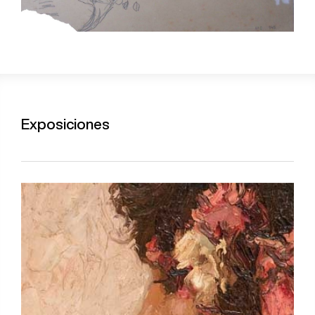
Exposiciones