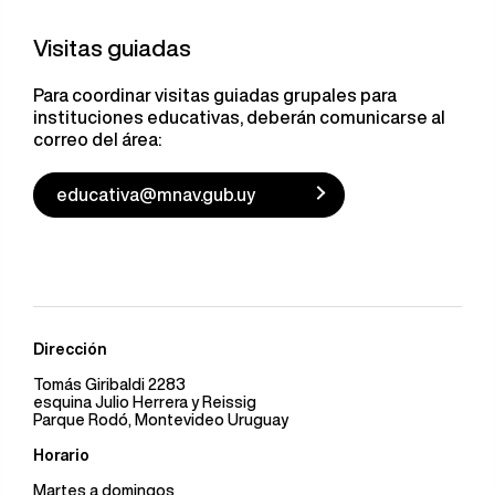
Visitas guiadas
Para coordinar visitas guiadas grupales para
instituciones educativas, deberán comunicarse al
correo del área:
educativa@mnav.gub.uy
Dirección
Tomás Giribaldi 2283
esquina Julio Herrera y Reissig
Parque Rodó, Montevideo Uruguay
Horario
Martes a domingos