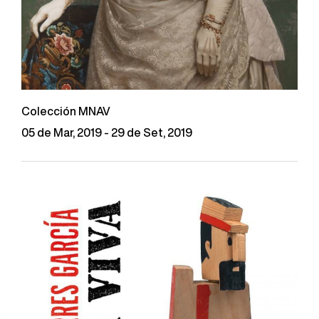
Colección MNAV
05 de Mar, 2019 - 29 de Set, 2019