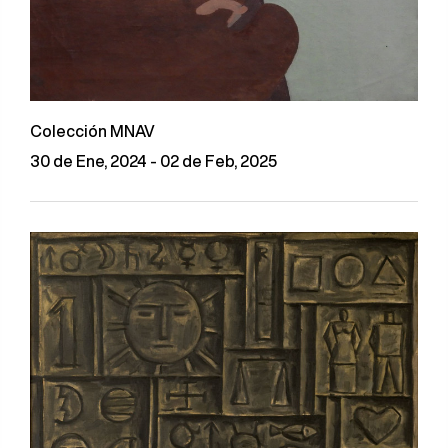
Colección MNAV
30 de Ene, 2024 - 02 de Feb, 2025