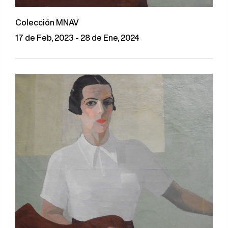
Colección MNAV
17 de Feb, 2023 - 28 de Ene, 2024