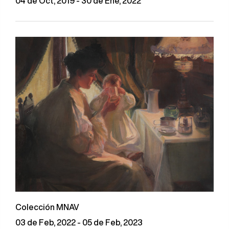
04 de Oct, 2019 - 30 de Ene, 2022
Colección MNAV
03 de Feb, 2022 - 05 de Feb, 2023