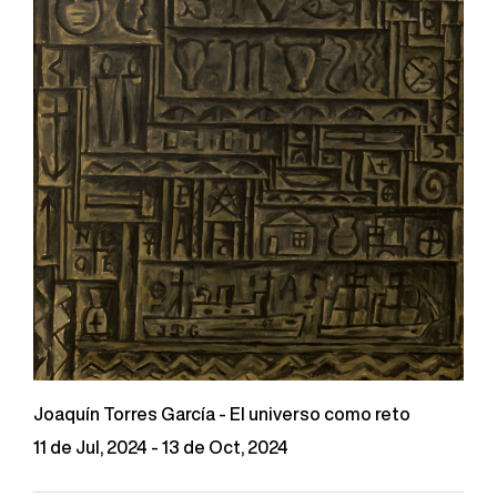
Joaquín Torres García - El universo como reto
11 de Jul, 2024 - 13 de Oct, 2024