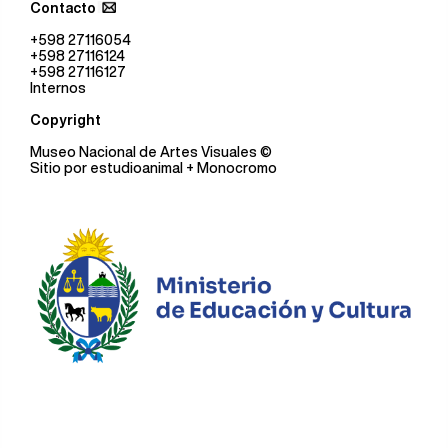
Contacto
+598 27116054
+598 27116124
+598 27116127
Internos
Copyright
Museo Nacional de Artes Visuales
©
Sitio por
estudioanimal
+ Monocromo