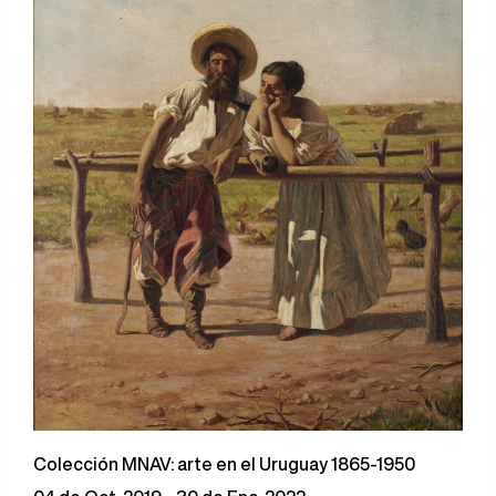
Colección MNAV: arte en el Uruguay 1865-1950