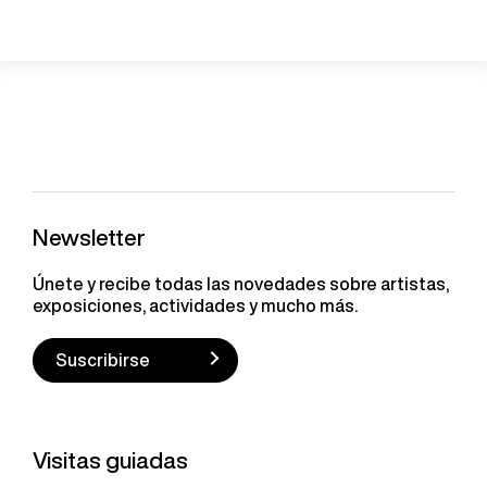
Newsletter
Únete y recibe todas las novedades sobre artistas,
exposiciones, actividades y mucho más.
Suscribirse
Visitas guiadas