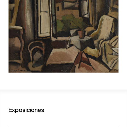
Exposiciones