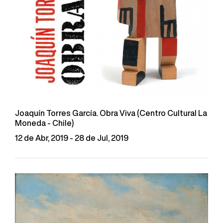
Joaquín Torres García. Obra Viva (Centro Cultural La
Moneda - Chile)
12 de Abr, 2019 - 28 de Jul, 2019