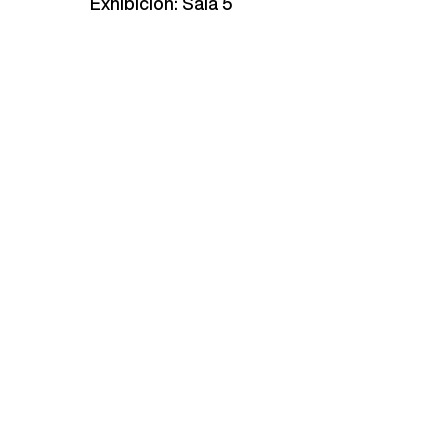
Exhibición: Sala 5