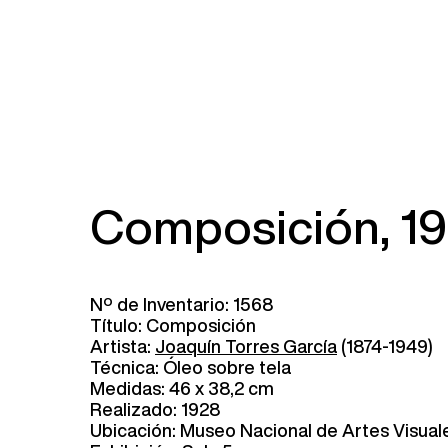
Composición, 1
Nº de Inventario: 1568
Título: Composición
Artista:
Joaquín Torres García
(1874-1949)
Técnica: Óleo sobre tela
Medidas: 46 x 38,2 cm
Realizado: 1928
Ubicación: Museo Nacional de Artes Visual