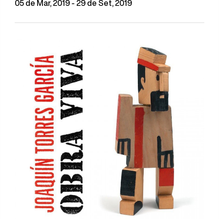
05 de Mar, 2019 - 29 de Set, 2019