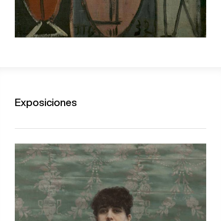
Exposiciones