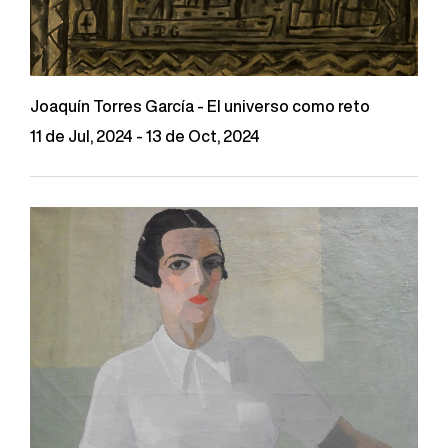
Joaquín Torres García - El universo como reto
11 de Jul, 2024 - 13 de Oct, 2024