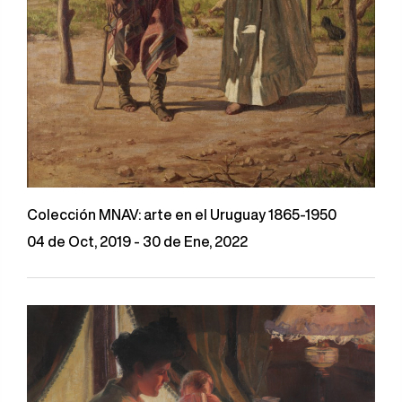
Colección MNAV: arte en el Uruguay 1865-1950
04 de Oct, 2019 - 30 de Ene, 2022