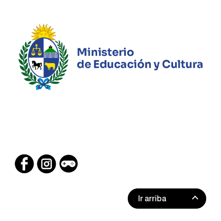
Ir arriba