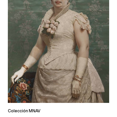
Colección MNAV