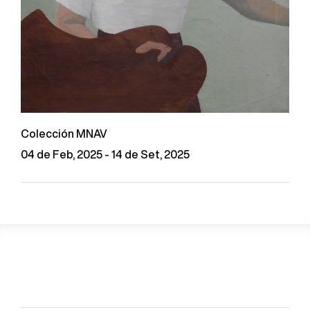
Colección MNAV
04 de Feb, 2025 - 14 de Set, 2025