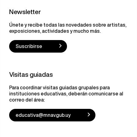
Newsletter
Únete y recibe todas las novedades sobre artistas,
exposiciones, actividades y mucho más.
Suscribirse
Visitas guiadas
Para coordinar visitas guiadas grupales para
instituciones educativas, deberán comunicarse al
correo del área:
educativa@mnav.gub.uy