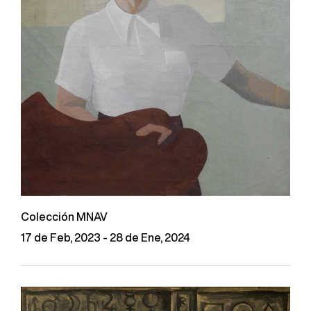
Colección MNAV
17 de Feb, 2023 - 28 de Ene, 2024