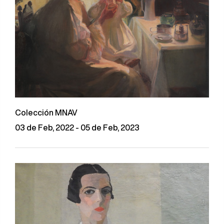
Colección MNAV
03 de Feb, 2022 - 05 de Feb, 2023