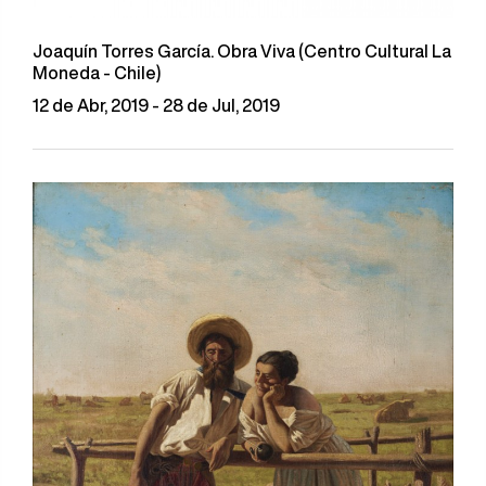
Joaquín Torres García. Obra Viva (Centro Cultural La
Moneda - Chile)
12 de Abr, 2019 - 28 de Jul, 2019