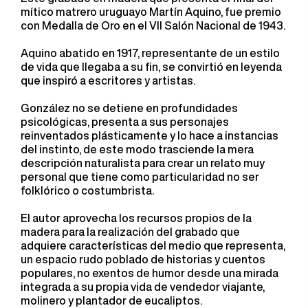
mítico matrero uruguayo Martín Aquino, fue premio
con Medalla de Oro en el VII Salón Nacional de 1943.
Aquino abatido en 1917, representante de un estilo
de vida que llegaba a su fin, se convirtió en leyenda
que inspiró a escritores y artistas.
González no se detiene en profundidades
psicológicas, presenta a sus personajes
reinventados plásticamente y lo hace a instancias
del instinto, de este modo trasciende la mera
descripción naturalista para crear un relato muy
personal que tiene como particularidad no ser
folklórico o costumbrista.
El autor aprovecha los recursos propios de la
madera para la realización del grabado que
adquiere características del medio que representa,
un espacio rudo poblado de historias y cuentos
populares, no exentos de humor desde una mirada
integrada a su propia vida de vendedor viajante,
molinero y plantador de eucaliptos.