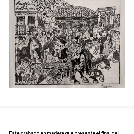
Este grabado en madera que presenta el final del