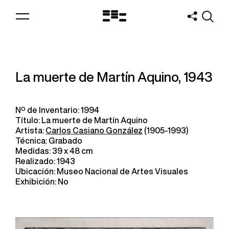
Logo
MNAV
La muerte de Martín Aquino, 1943
Nº de Inventario: 1994
Título: La muerte de Martín Aquino
Artista:
Carlos Casiano González
(1905-1993)
Técnica: Grabado
Medidas: 39 x 48 cm
Realizado: 1943
Ubicación: Museo Nacional de Artes Visuales
Exhibición: No