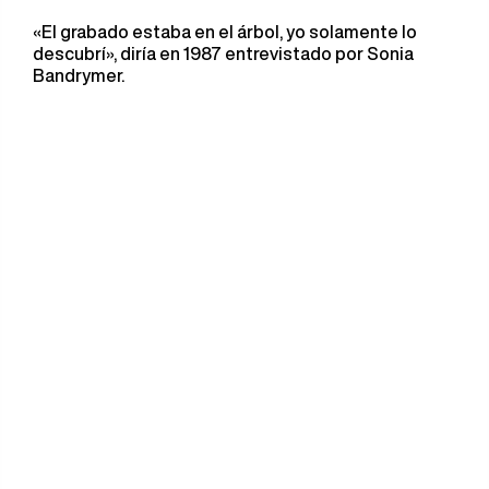
«El grabado estaba en el árbol, yo solamente lo
descubrí», diría en 1987 entrevistado por Sonia
Bandrymer.