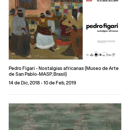
Pedro Figari - Nostalgias africanas (Museo de Arte
de San Pablo-MASP, Brasil)
14 de Dic, 2018 - 10 de Feb, 2019