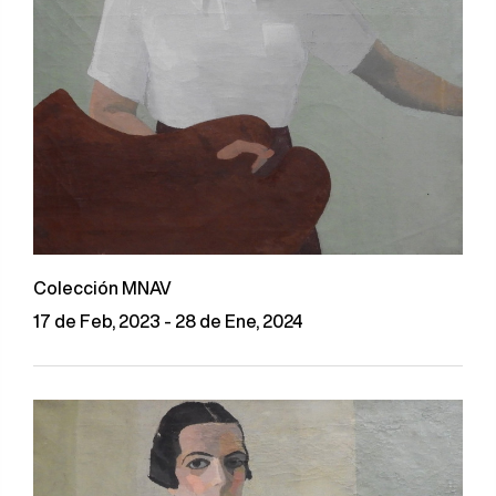
Colección MNAV
17 de Feb, 2023 - 28 de Ene, 2024