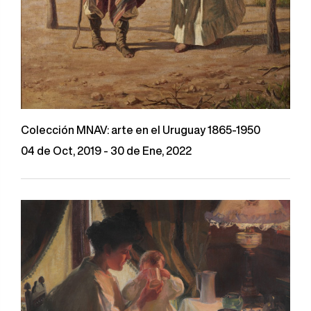
Colección MNAV: arte en el Uruguay 1865-1950
04 de Oct, 2019 - 30 de Ene, 2022