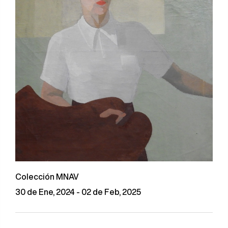
Colección MNAV
30 de Ene, 2024 - 02 de Feb, 2025