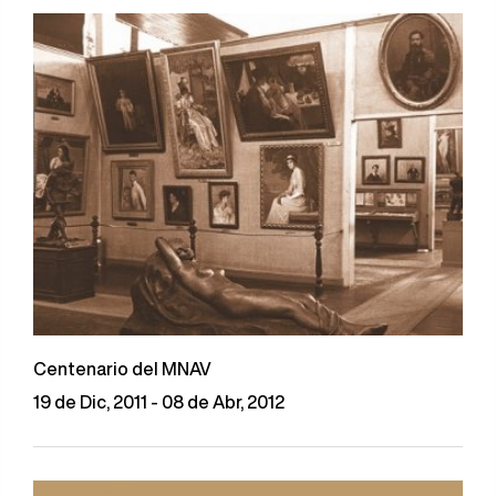
Centenario del MNAV
19 de Dic, 2011 - 08 de Abr, 2012