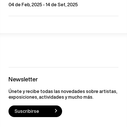
04 de Feb, 2025 - 14 de Set, 2025
Newsletter
Únete y recibe todas las novedades sobre artistas,
exposiciones, actividades y mucho más.
Suscribirse