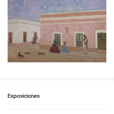
Exposiciones