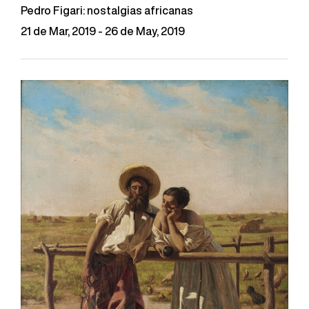
Pedro Figari: nostalgias africanas
21 de Mar, 2019 - 26 de May, 2019