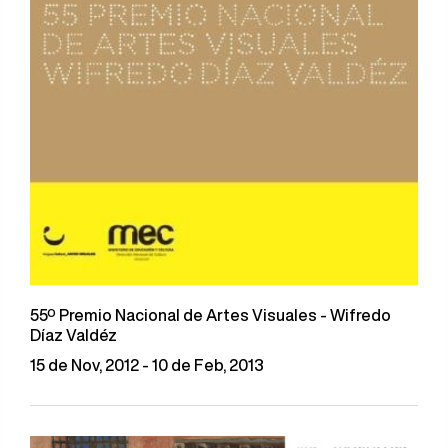
55º Premio Nacional de Artes Visuales - Wifredo
Díaz Valdéz
15 de Nov, 2012 - 10 de Feb, 2013