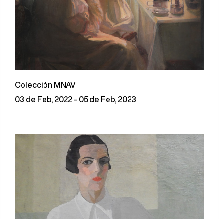
Colección MNAV
03 de Feb, 2022 - 05 de Feb, 2023