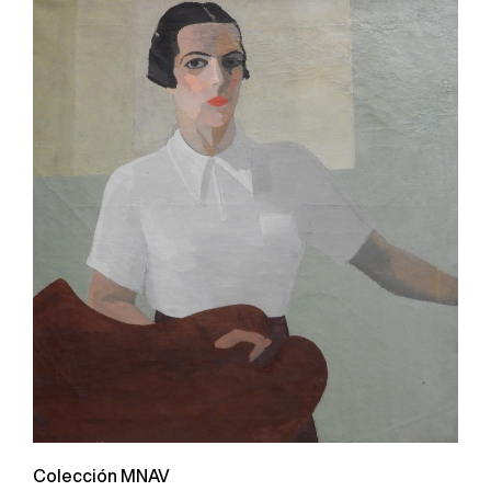
Colección MNAV