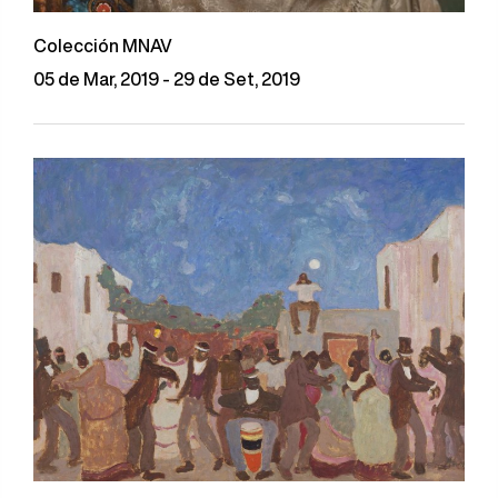
Colección MNAV
05 de Mar, 2019 - 29 de Set, 2019