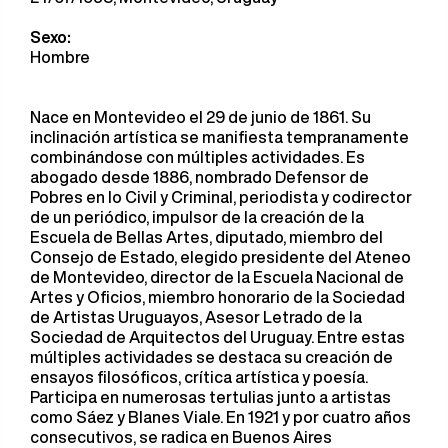
Sexo:
Hombre
Nace en Montevideo el 29 de junio de 1861. Su
inclinación artística se manifiesta tempranamente
combinándose con múltiples actividades. Es
abogado desde 1886, nombrado Defensor de
Pobres en lo Civil y Criminal, periodista y codirector
de un periódico, impulsor de la creación de la
Escuela de Bellas Artes, diputado, miembro del
Consejo de Estado, elegido presidente del Ateneo
de Montevideo, director de la Escuela Nacional de
Artes y Oficios, miembro honorario de la Sociedad
de Artistas Uruguayos, Asesor Letrado de la
Sociedad de Arquitectos del Uruguay. Entre estas
múltiples actividades se destaca su creación de
ensayos filosóficos, crítica artística y poesía.
Participa en numerosas tertulias junto a artistas
como Sáez y Blanes Viale. En 1921 y por cuatro años
consecutivos, se radica en Buenos Aires