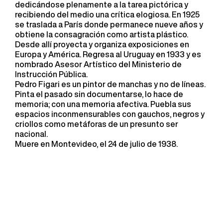
dedicándose plenamente a la tarea pictórica y
recibiendo del medio una crítica elogiosa. En 1925
se traslada a París donde permanece nueve años y
obtiene la consagración como artista plástico.
Desde allí proyecta y organiza exposiciones en
Europa y América. Regresa al Uruguay en 1933 y es
nombrado Asesor Artístico del Ministerio de
Instrucción Pública.
Pedro Figari es un pintor de manchas y no de líneas.
Pinta el pasado sin documentarse, lo hace de
memoria; con una memoria afectiva. Puebla sus
espacios inconmensurables con gauchos, negros y
criollos como metáforas de un presunto ser
nacional.
Muere en Montevideo, el 24 de julio de 1938.