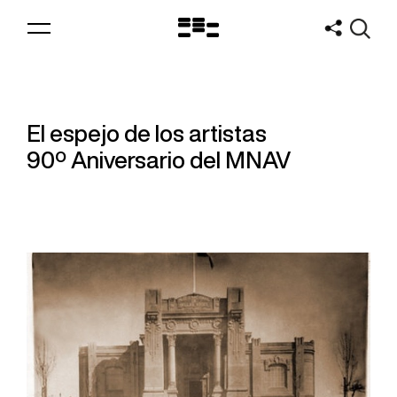
Logo
MNAV
El espejo de los artistas
90º Aniversario del MNAV