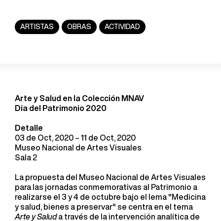
ARTISTAS
OBRAS
ACTIVIDAD
Arte y Salud en la Colección MNAV
Día del Patrimonio 2020
Detalle
03 de Oct, 2020 – 11 de Oct, 2020
Museo Nacional de Artes Visuales
Sala 2
La propuesta del Museo Nacional de Artes Visuales
para las jornadas conmemorativas al Patrimonio a
realizarse el 3 y 4 de octubre bajo el lema "Medicina
y salud, bienes a preservar" se centra en el tema
Arte y Salud
a través de la intervención analítica de