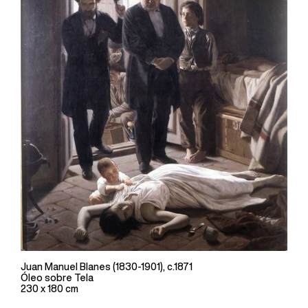
Juan Manuel Blanes (1830-1901), c.1871
Óleo sobre Tela
230 x 180 cm