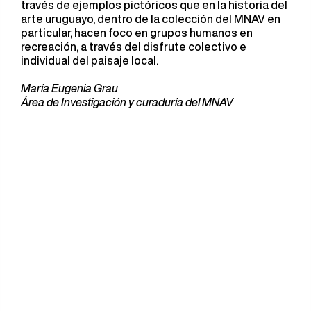
través de ejemplos pictóricos que en la historia del
arte uruguayo, dentro de la colección del MNAV en
particular, hacen foco en grupos humanos en
recreación, a través del disfrute colectivo e
individual del paisaje local.
María Eugenia Grau
Área de Investigación y curaduría del MNAV