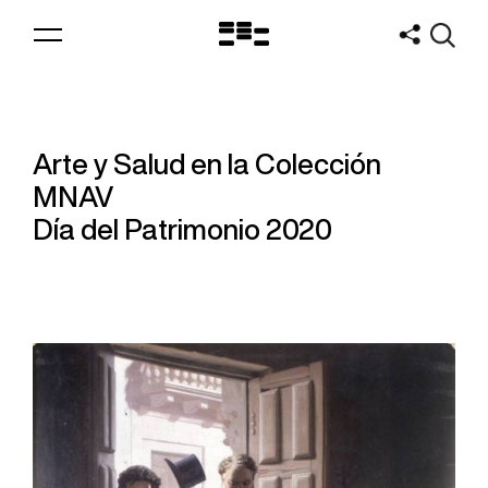
Logo
MNAV
Arte y Salud en la Colección
MNAV
Día del Patrimonio 2020