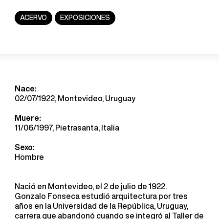
ACERVO
EXPOSICIONES
Nace:
02/07/1922, Montevideo, Uruguay
Muere:
11/06/1997, Pietrasanta, Italia
Sexo:
Hombre
Nació en Montevideo, el 2 de julio de 1922.
Gonzalo Fonseca estudió arquitectura por tres
años en la Universidad de la República, Uruguay,
carrera que abandonó cuando se integró al Taller de