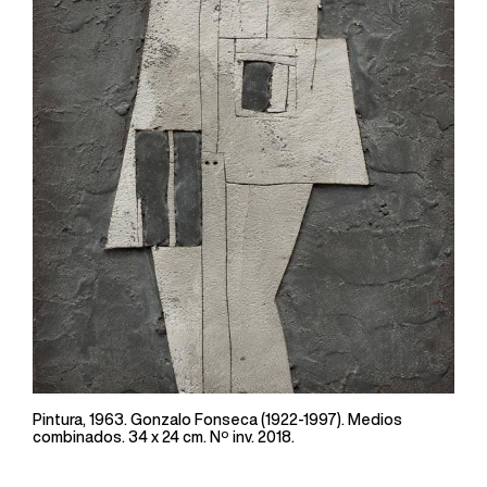
Pintura, 1963. Gonzalo Fonseca (1922-1997). Medios
combinados. 34 x 24 cm. Nº inv. 2018.