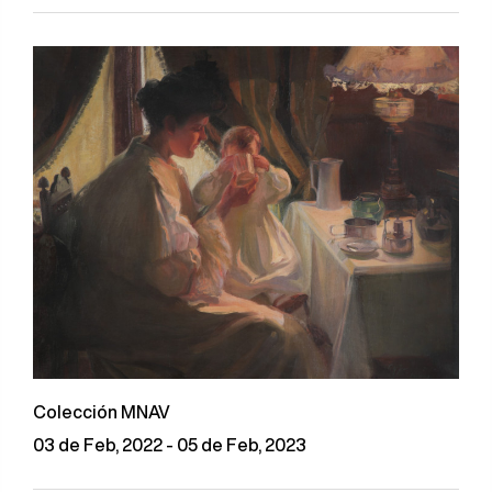
Colección MNAV
03 de Feb, 2022 - 05 de Feb, 2023