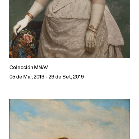
Colección MNAV
05 de Mar, 2019 - 29 de Set, 2019