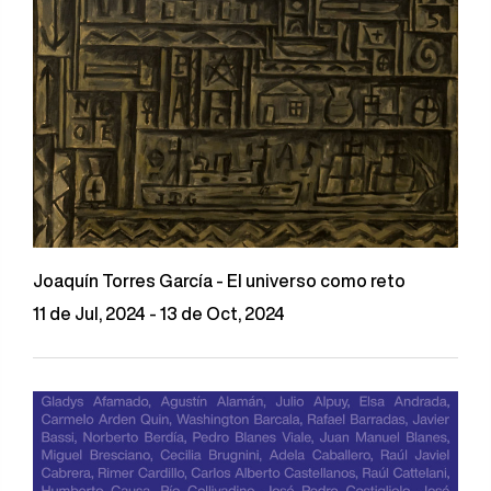
Joaquín Torres García - El universo como reto
11 de Jul, 2024 - 13 de Oct, 2024