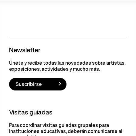
Newsletter
Únete y recibe todas las novedades sobre artistas,
exposiciones, actividades y mucho más.
Suscribirse
Visitas guiadas
Para coordinar visitas guiadas grupales para
instituciones educativas, deberán comunicarse al