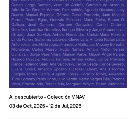
Al descubierto - Colección MNAV
03 de Oct, 2025 - 12 de Jul, 2026