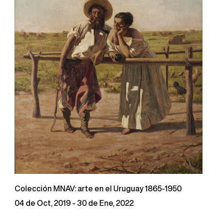
Colección MNAV: arte en el Uruguay 1865-1950
04 de Oct, 2019 - 30 de Ene, 2022