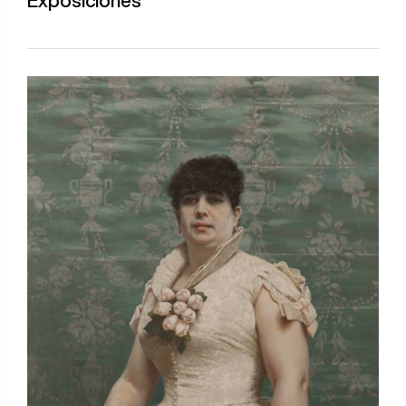
Exposiciones