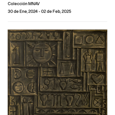
Colección MNAV
30 de Ene, 2024 - 02 de Feb, 2025